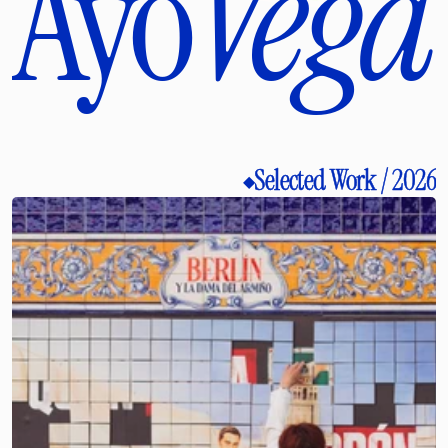
Ayo
Vega
Selected Work / 2026
◆