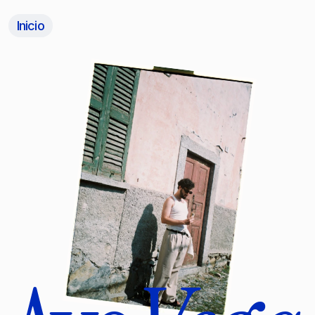
Inicio